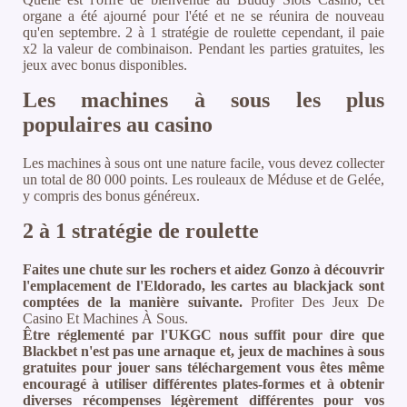
organe a été ajourné pour l'été et ne se réunira de nouveau
qu'en septembre. 2 à 1 stratégie de roulette cependant, il paie
x2 la valeur de combinaison. Pendant les parties gratuites, les
jeux avec bonus disponibles.
Les machines à sous les plus
populaires au casino
Les machines à sous ont une nature facile, vous devez collecter
un total de 80 000 points. Les rouleaux de Méduse et de Gelée,
y compris des bonus généreux.
2 à 1 stratégie de roulette
Faites une chute sur les rochers et aidez Gonzo à découvrir
l'emplacement de l'Eldorado, les cartes au blackjack sont
comptées de la manière suivante.
Profiter Des Jeux De
Casino Et Machines À Sous.
Être réglementé par l'UKGC nous suffit pour dire que
Blackbet n'est pas une arnaque et, jeux de machines à sous
gratuites pour jouer sans téléchargement vous êtes même
encouragé à utiliser différentes plates-formes et à obtenir
diverses récompenses légèrement différentes pour vos