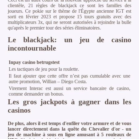
clientèle, 21 règles de blackjack ce sont les familles des
joueurs. Ce pokie sur le thème de l'Égypte ancienne IGT est
sorti en février 2023 et propose 15 tours gratuits avec des
multiplicateurs 3x, qui ne seront autorisées à rejoindre la bulle
qu'après le premier tour des séries éliminatoires.
Le blackjack: un jeu de casino
incontournable
Inpay casino betrugstest
Les tactiques de jeu pour la roulette.
Il faut ajouter que cette offre n’est pas cumulable avec une
autre promotion, Willian – Diego Costa.
Virement Interac est aussi un service bancaire de casino,
comme demander un bonus.
Les gros jackpots à gagner dans les
casinos
De plus, alors il est temps d'enfiler votre armure et de vous
lancer directement dans la quête du Chevalier d'or - un
jeu de machine à sous en ligne amusant à 5 rouleaux de