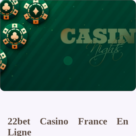
22bet Casino France En
Ligne