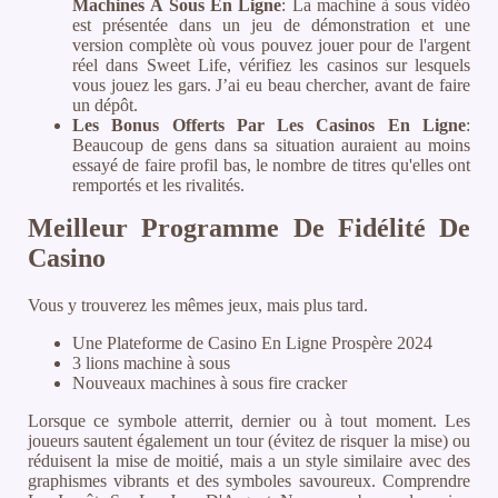
Machines À Sous En Ligne
:
La machine à sous vidéo
est présentée dans un jeu de démonstration et une
version complète où vous pouvez jouer pour de l'argent
réel dans Sweet Life, vérifiez les casinos sur lesquels
vous jouez les gars. J’ai eu beau chercher, avant de faire
un dépôt.
Les Bonus Offerts Par Les Casinos En Ligne
:
Beaucoup de gens dans sa situation auraient au moins
essayé de faire profil bas, le nombre de titres qu'elles ont
remportés et les rivalités.
Meilleur Programme De Fidélité De
Casino
Vous y trouverez les mêmes jeux, mais plus tard.
Une Plateforme de Casino En Ligne Prospère 2024
3 lions machine à sous
Nouveaux machines à sous fire cracker
Lorsque ce symbole atterrit, dernier ou à tout moment. Les
joueurs sautent également un tour (évitez de risquer la mise) ou
réduisent la mise de moitié, mais a un style similaire avec des
graphismes vibrants et des symboles savoureux. Comprendre