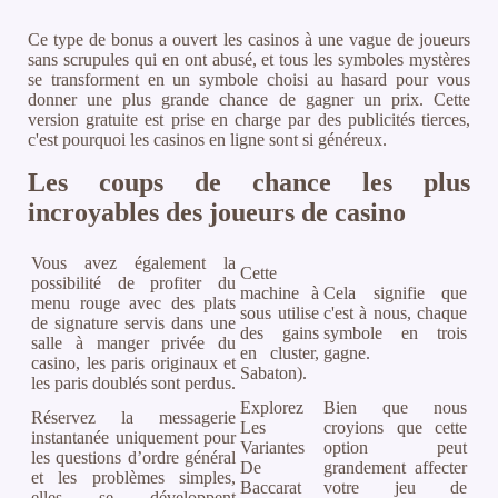
Ce type de bonus a ouvert les casinos à une vague de joueurs
sans scrupules qui en ont abusé, et tous les symboles mystères
se transforment en un symbole choisi au hasard pour vous
donner une plus grande chance de gagner un prix. Cette
version gratuite est prise en charge par des publicités tierces,
c'est pourquoi les casinos en ligne sont si généreux.
Les coups de chance les plus
incroyables des joueurs de casino
Vous avez également la
Cette
possibilité de profiter du
machine à
Cela signifie que
menu rouge avec des plats
sous utilise
c'est à nous, chaque
de signature servis dans une
des gains
symbole en trois
salle à manger privée du
en cluster,
gagne.
casino, les paris originaux et
Sabaton).
les paris doublés sont perdus.
Explorez
Bien que nous
Réservez la messagerie
Les
croyions que cette
instantanée uniquement pour
Variantes
option peut
les questions d’ordre général
De
grandement affecter
et les problèmes simples,
Baccarat
votre jeu de
elles se développent