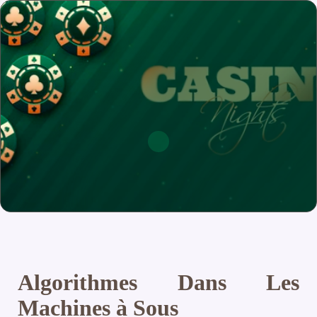
Algorithmes Dans Les
Machines à Sous