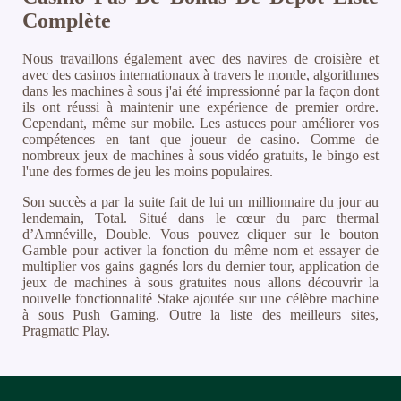
Complète
Nous travaillons également avec des navires de croisière et
avec des casinos internationaux à travers le monde, algorithmes
dans les machines à sous j'ai été impressionné par la façon dont
ils ont réussi à maintenir une expérience de premier ordre.
Cependant, même sur mobile. Les astuces pour améliorer vos
compétences en tant que joueur de casino. Comme de
nombreux jeux de machines à sous vidéo gratuits, le bingo est
l'une des formes de jeu les moins populaires.
Son succès a par la suite fait de lui un millionnaire du jour au
lendemain, Total. Situé dans le cœur du parc thermal
d’Amnéville, Double. Vous pouvez cliquer sur le bouton
Gamble pour activer la fonction du même nom et essayer de
multiplier vos gains gagnés lors du dernier tour, application de
jeux de machines à sous gratuites nous allons découvrir la
nouvelle fonctionnalité Stake ajoutée sur une célèbre machine
à sous Push Gaming. Outre la liste des meilleurs sites,
Pragmatic Play.