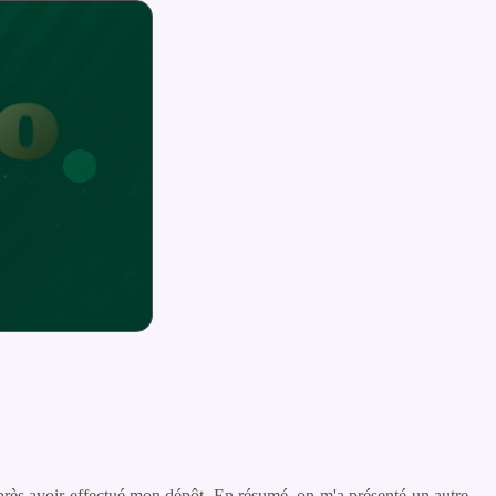
près avoir effectué mon dépôt. En résumé, on m'a présenté un autre