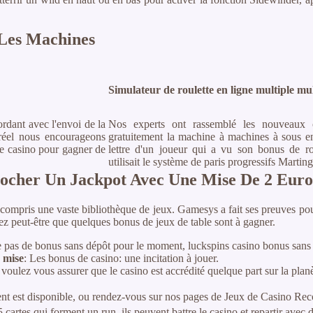
Les Machines
Simulateur de roulette en ligne multiple mul
rdant avec l'envoi de la
Nos experts ont rassemblé les nouveaux 
 réel nous encourageons
gratuitement la machine à machines à sous e
de casino pour gagner de
lettre d'un joueur qui a vu son bonus de ro
utilisait le système de paris progressifs Marting
rocher Un Jackpot Avec Une Mise De 2 Euro
 y compris une vaste bibliothèque de jeux. Gamesys a fait ses preuves pour
z peut-être que quelques bonus de jeux de table sont à gagner.
re pas de bonus sans dépôt pour le moment, luckspins casino bonus san
 mise
: Les bonus de casino: une incitation à jouer.
 voulez vous assurer que le casino est accrédité quelque part sur la planèt
ient est disponible, ou rendez-vous sur nos pages de Jeux de Casino R
cartes qui forment un run, ils peuvent battre le casino et repartir avec d