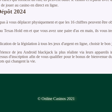
de jouer au casino en direct en ligne.
Dépôt 2024
pas à vous déplacer physiquement et que les 16 chiffres peuvent être o
u Texas Hold em et que vous avez une paire d'as en main, ils vous in
cation de la législation à tous les jeux d'argent en ligne, choisir le bon j
rience de jeu Android blackjack la plus réaliste via leurs appareils 
ssus d'inscription afin de vous qualifier pour le bonus de bienvenue du c
ots qui changent la vie.
© Online Casinos 2021