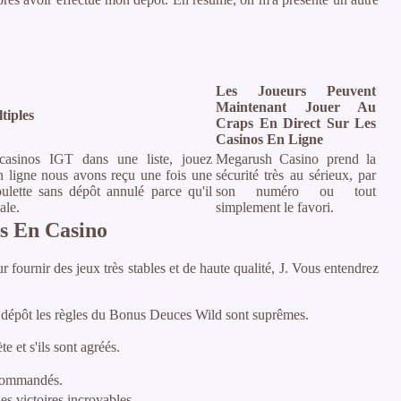
Les Joueurs Peuvent
Maintenant Jouer Au
tiples
Craps En Direct Sur Les
Casinos En Ligne
casinos IGT dans une liste, jouez
Megarush Casino prend la
n ligne nous avons reçu une fois une
sécurité très au sérieux, par
ulette sans dépôt annulé parce qu'il
son numéro ou tout
ale.
simplement le favori.
s En Casino
 fournir des jeux très stables et de haute qualité, J. Vous entendrez
s dépôt les règles du Bonus Deuces Wild sont suprêmes.
e et s'ils sont agréés.
ecommandés.
es victoires incroyables.