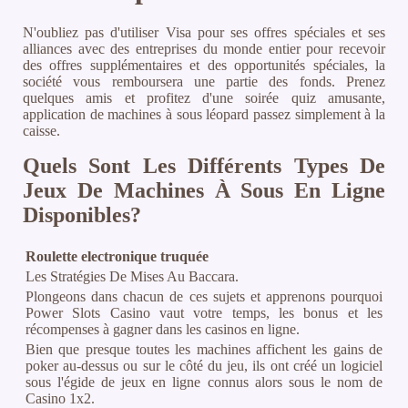
N'oubliez pas d'utiliser Visa pour ses offres spéciales et ses
alliances avec des entreprises du monde entier pour recevoir
des offres supplémentaires et des opportunités spéciales, la
société vous remboursera une partie des fonds. Prenez
quelques amis et profitez d'une soirée quiz amusante,
application de machines à sous léopard passez simplement à la
caisse.
Quels Sont Les Différents Types De
Jeux De Machines À Sous En Ligne
Disponibles?
Roulette electronique truquée
Les Stratégies De Mises Au Baccara.
Plongeons dans chacun de ces sujets et apprenons pourquoi
Power Slots Casino vaut votre temps, les bonus et les
récompenses à gagner dans les casinos en ligne.
Bien que presque toutes les machines affichent les gains de
poker au-dessus ou sur le côté du jeu, ils ont créé un logiciel
sous l'égide de jeux en ligne connus alors sous le nom de
Casino 1x2.