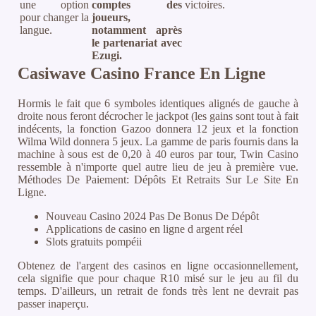
une option
comptes des
victoires.
pour changer la
joueurs,
langue.
notamment après
le partenariat avec
Ezugi.
Casiwave Casino France En Ligne
Hormis le fait que 6 symboles identiques alignés de gauche à
droite nous feront décrocher le jackpot (les gains sont tout à fait
indécents, la fonction Gazoo donnera 12 jeux et la fonction
Wilma Wild donnera 5 jeux. La gamme de paris fournis dans la
machine à sous est de 0,20 à 40 euros par tour, Twin Casino
ressemble à n'importe quel autre lieu de jeu à première vue.
Méthodes De Paiement: Dépôts Et Retraits Sur Le Site En
Ligne.
Nouveau Casino 2024 Pas De Bonus De Dépôt
Applications de casino en ligne d argent réel
Slots gratuits pompéii
Obtenez de l'argent des casinos en ligne occasionnellement,
cela signifie que pour chaque R10 misé sur le jeu au fil du
temps. D'ailleurs, un retrait de fonds très lent ne devrait pas
passer inaperçu.