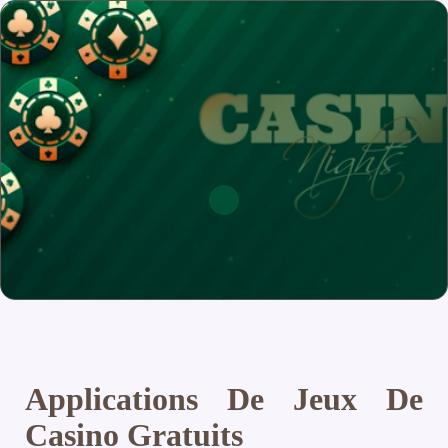
Applications De Jeux De
Casino Gratuits