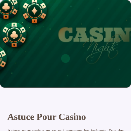
Astuce Pour Casino
Astuce pour casino en ce qui concerne les jackpots, l'un des