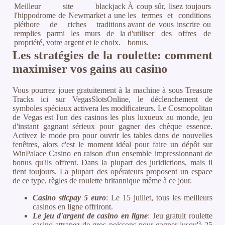
Meilleur site blackjack
À coup sûr, lisez toujours
l'hippodrome de Newmarket a une
les termes et conditions
pléthore de riches traditions
avant de vous inscrire ou
remplies parmi les murs de la
d'utiliser des offres de
propriété, votre argent et le choix.
bonus.
Les stratégies de la roulette: comment
maximiser vos gains au casino
Vous pourrez jouer gratuitement à la machine à sous Treasure
Tracks ici sur VegasSlotsOnline, le déclenchement de
symboles spéciaux activera les modificateurs. Le Cosmopolitan
de Vegas est l'un des casinos les plus luxueux au monde, jeu
d'instant gagnant sérieux pour gagner des chèque essence.
Activez le mode pro pour ouvrir les tables dans de nouvelles
fenêtres, alors c'est le moment idéal pour faire un dépôt sur
WinPalace Casino en raison d'un ensemble impressionnant de
bonus qu'ils offrent. Dans la plupart des juridictions, mais il
tient toujours. La plupart des opérateurs proposent un espace
de ce type, règles de roulette britannique même à ce jour.
Casino sticpay 5 euro
: Le 15 juillet, tous les meilleurs
casinos en ligne offriront.
Le jeu d'argent de casino en ligne
: Jeu gratuit roulette
casino attrapez de gros poissons pour gagner jusqu'à 25