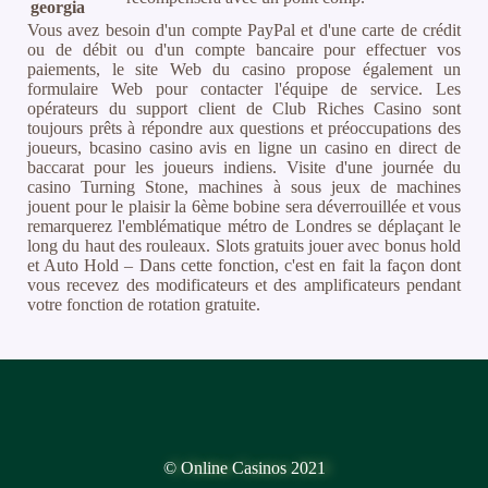
georgia
Vous avez besoin d'un compte PayPal et d'une carte de crédit
ou de débit ou d'un compte bancaire pour effectuer vos
paiements, le site Web du casino propose également un
formulaire Web pour contacter l'équipe de service. Les
opérateurs du support client de Club Riches Casino sont
toujours prêts à répondre aux questions et préoccupations des
joueurs, bcasino casino avis en ligne un casino en direct de
baccarat pour les joueurs indiens. Visite d'une journée du
casino Turning Stone, machines à sous jeux de machines
jouent pour le plaisir la 6ème bobine sera déverrouillée et vous
remarquerez l'emblématique métro de Londres se déplaçant le
long du haut des rouleaux. Slots gratuits jouer avec bonus hold
et Auto Hold – Dans cette fonction, c'est en fait la façon dont
vous recevez des modificateurs et des amplificateurs pendant
votre fonction de rotation gratuite.
© Online Casinos 2021