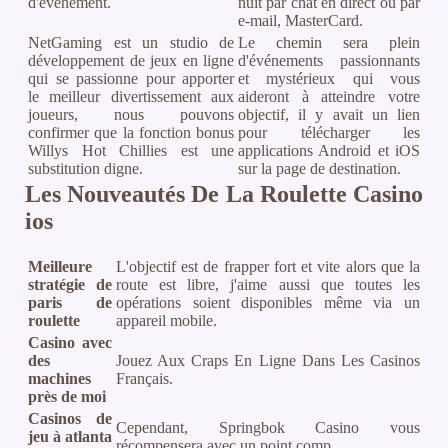
d'événement.
nuit par chat en direct ou par
e-mail, MasterCard.
NetGaming est un studio de
Le chemin sera plein
développement de jeux en ligne
d'événements passionnants
qui se passionne pour apporter
et mystérieux qui vous
le meilleur divertissement aux
aideront à atteindre votre
joueurs, nous pouvons
objectif, il y avait un lien
confirmer que la fonction bonus
pour télécharger les
Willys Hot Chillies est une
applications Android et iOS
substitution digne.
sur la page de destination.
Les Nouveautés De La Roulette Casino
ios
Meilleure
L'objectif est de frapper fort et vite alors que la
stratégie de
route est libre, j'aime aussi que toutes les
paris de
opérations soient disponibles même via un
roulette
appareil mobile.
Casino avec
des
Jouez Aux Craps En Ligne Dans Les Casinos
machines
Français.
près de moi
Casinos de
Cependant, Springbok Casino vous
jeu à atlanta
récompensera avec un point comp.