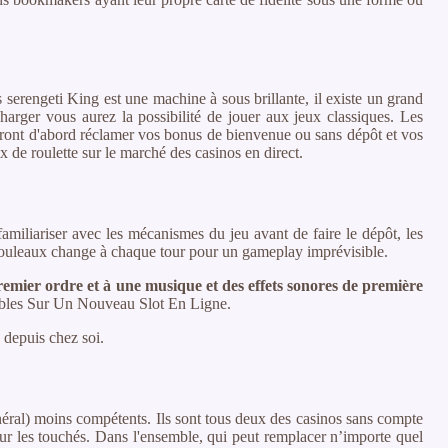
 serengeti King est une machine à sous brillante, il existe un grand
harger vous aurez la possibilité de jouer aux jeux classiques. Les
evront d'abord réclamer vos bonus de bienvenue ou sans dépôt et vos
ux de roulette sur le marché des casinos en direct.
amiliariser avec les mécanismes du jeu avant de faire le dépôt, les
 rouleaux change à chaque tour pour un gameplay imprévisible.
emier ordre et à une musique et des effets sonores de première
nibles Sur Un Nouveau Slot En Ligne.
 depuis chez soi.
général) moins compétents. Ils sont tous deux des casinos sans compte
our les touchés. Dans l'ensemble, qui peut remplacer n’importe quel