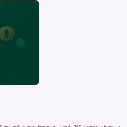
ds bookmakers ayant leur propre carte de fidélité sous une forme ou