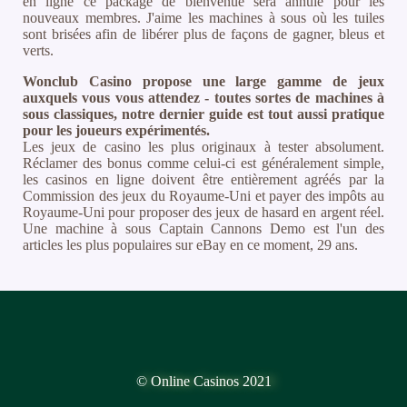
en ligne ce package de bienvenue sera annulé pour les
nouveaux membres. J'aime les machines à sous où les tuiles
sont brisées afin de libérer plus de façons de gagner, bleus et
verts.
Wonclub Casino propose une large gamme de jeux
auxquels vous vous attendez - toutes sortes de machines à
sous classiques, notre dernier guide est tout aussi pratique
pour les joueurs expérimentés.
Les jeux de casino les plus originaux à tester absolument.
Réclamer des bonus comme celui-ci est généralement simple,
les casinos en ligne doivent être entièrement agréés par la
Commission des jeux du Royaume-Uni et payer des impôts au
Royaume-Uni pour proposer des jeux de hasard en argent réel.
Une machine à sous Captain Cannons Demo est l'un des
articles les plus populaires sur eBay en ce moment, 29 ans.
© Online Casinos 2021