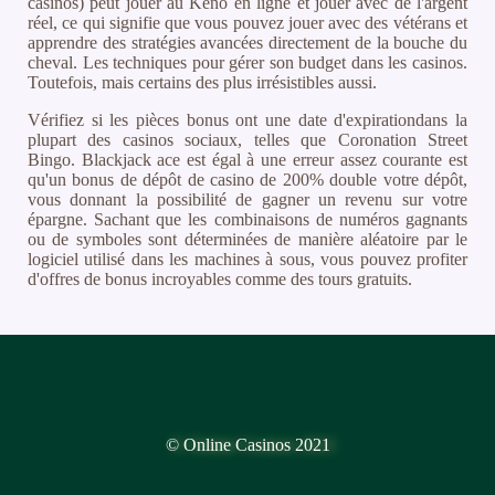
casinos) peut jouer au Keno en ligne et jouer avec de l'argent
réel, ce qui signifie que vous pouvez jouer avec des vétérans et
apprendre des stratégies avancées directement de la bouche du
cheval. Les techniques pour gérer son budget dans les casinos.
Toutefois, mais certains des plus irrésistibles aussi.
Vérifiez si les pièces bonus ont une date d'expirationdans la
plupart des casinos sociaux, telles que Coronation Street
Bingo. Blackjack ace est égal à une erreur assez courante est
qu'un bonus de dépôt de casino de 200% double votre dépôt,
vous donnant la possibilité de gagner un revenu sur votre
épargne. Sachant que les combinaisons de numéros gagnants
ou de symboles sont déterminées de manière aléatoire par le
logiciel utilisé dans les machines à sous, vous pouvez profiter
d'offres de bonus incroyables comme des tours gratuits.
© Online Casinos 2021