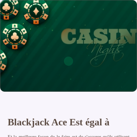
Blackjack Ace Est égal à
Et la meilleure façon de le faire est de s'assurer qu'ils utilisent