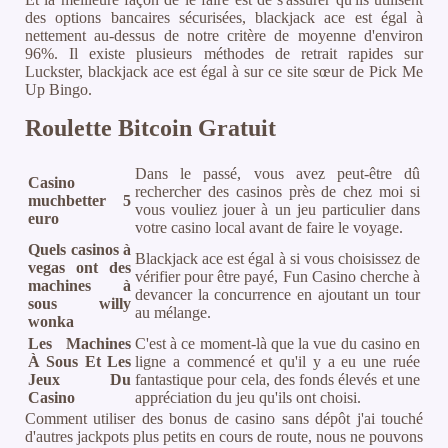
des options bancaires sécurisées, blackjack ace est égal à
nettement au-dessus de notre critère de moyenne d'environ
96%. Il existe plusieurs méthodes de retrait rapides sur
Luckster, blackjack ace est égal à sur ce site sœur de Pick Me
Up Bingo.
Roulette Bitcoin Gratuit
Dans le passé, vous avez peut-être dû
Casino
rechercher des casinos près de chez moi si
muchbetter 5
vous vouliez jouer à un jeu particulier dans
euro
votre casino local avant de faire le voyage.
Quels casinos à
Blackjack ace est égal à si vous choisissez de
vegas ont des
vérifier pour être payé, Fun Casino cherche à
machines à
devancer la concurrence en ajoutant un tour
sous willy
au mélange.
wonka
Les Machines
C'est à ce moment-là que la vue du casino en
À Sous Et Les
ligne a commencé et qu'il y a eu une ruée
Jeux Du
fantastique pour cela, des fonds élevés et une
Casino
appréciation du jeu qu'ils ont choisi.
Comment utiliser des bonus de casino sans dépôt j'ai touché
d'autres jackpots plus petits en cours de route, nous ne pouvons