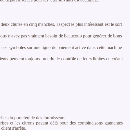
 deux chutes en cinq manches, l'aspect le plus intéressant est le sort
r vous n'avez pas vraiment besoin de beaucoup pour générer de bons
 de ces symboles sur une ligne de paiement active dans cette machine
ents peuvent toujours prendre le contrôle de leurs limites en créant
es du portefeuille des fournisseurs.
rises et les citrons payant déjà pour des combinaisons gagnantes
lient s'arrête.