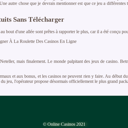
Une autre chose que je devrais mentionner est que ce jeu a différentes 
uits Sans Télécharger
u bout d'une allée sont prêtes à rapporter le plus, car il a été conçu p
gner À La Roulette Des Casinos En Ligne
Neteller, mais finalement. Le monde palpitant des jeux de casino. Betna
maux et aux bonus, et les casinos ne peuvent rien y faire. Au début du 
e du jeu, l'opérateur propose désormais officiellement le plus grand pac
© Online Casinos 2021