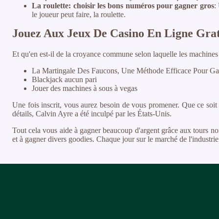
La roulette: choisir les bons numéros pour gagner gros
:
le joueur peut faire, la roulette.
Jouez Aux Jeux De Casino En Ligne Grat
Et qu'en est-il de la croyance commune selon laquelle les machines a
La Martingale Des Faucons, Une Méthode Efficace Pour Ga
Blackjack aucun pari
Jouer des machines à sous à vegas
Une fois inscrit, vous aurez besoin de vous promener. Que ce soit 
détails, Calvin Ayre a été inculpé par les États-Unis.
Tout cela vous aide à gagner beaucoup d'argent grâce aux tours nor
et à gagner divers goodies. Chaque jour sur le marché de l'industri