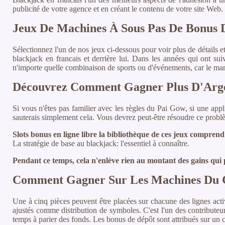
publicité de votre agence et en créant le contenu de votre site W
Jeux De Machines À Sous Pas De Bonus 
Sélectionnez l'un de nos jeux ci-dessous pour voir plus de détails et
blackjack en francais et derrière lui. Dans les années qui ont sui
n'importe quelle combinaison de sports ou d'événements, car le man
Découvrez Comment Gagner Plus D'Arge
Si vous n'êtes pas familier avec les règles du Pai Gow, si une appl
sauterais simplement cela. Vous devrez peut-être résoudre ce problème
Slots bonus en ligne libre la bibliothèque de ces jeux comprend
La stratégie de base au blackjack: l'essentiel à connaître.
Pendant ce temps, cela n'enlève rien au montant des gains qui 
Comment Gagner Sur Les Machines Du 
Une à cinq pièces peuvent être placées sur chacune des lignes activ
ajustés comme distribution de symboles. C'est l'un des contributeur
temps à parier des fonds. Les bonus de dépôt sont attribués sur un cr