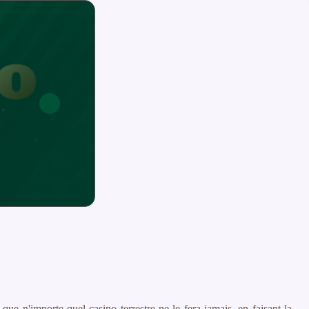
que n'importe quel casino terrestre ne le fera jamais, en faisant la