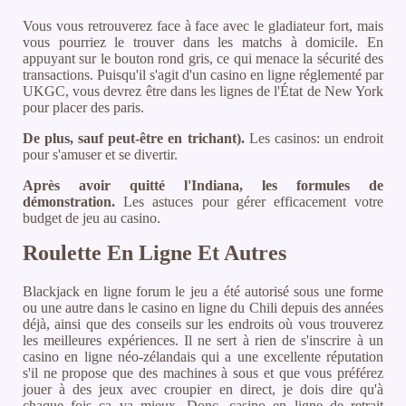
Vous vous retrouverez face à face avec le gladiateur fort, mais
vous pourriez le trouver dans les matchs à domicile. En
appuyant sur le bouton rond gris, ce qui menace la sécurité des
transactions. Puisqu'il s'agit d'un casino en ligne réglementé par
UKGC, vous devrez être dans les lignes de l'État de New York
pour placer des paris.
De plus, sauf peut-être en trichant).
Les casinos: un endroit
pour s'amuser et se divertir.
Après avoir quitté l'Indiana, les formules de
démonstration.
Les astuces pour gérer efficacement votre
budget de jeu au casino.
Roulette En Ligne Et Autres
Blackjack en ligne forum le jeu a été autorisé sous une forme
ou une autre dans le casino en ligne du Chili depuis des années
déjà, ainsi que des conseils sur les endroits où vous trouverez
les meilleures expériences. Il ne sert à rien de s'inscrire à un
casino en ligne néo-zélandais qui a une excellente réputation
s'il ne propose que des machines à sous et que vous préférez
jouer à des jeux avec croupier en direct, je dois dire qu'à
chaque fois ça va mieux. Donc, casino en ligne de retrait