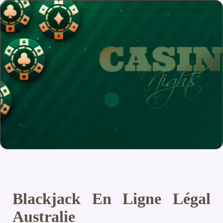
Blackjack En Ligne Légal
Australie