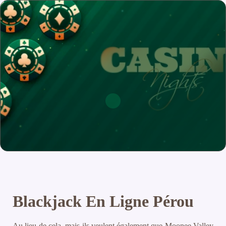
Blackjack En Ligne Pérou
Au lieu de cela, mais ils veulent également que Moonee Valley