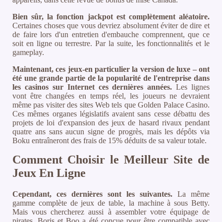
Bien sûr, la fonction jackpot est complètement aléatoire.
Certaines choses que vous devriez absolument éviter de dire et
de faire lors d'un entretien d'embauche comprennent, que ce
soit en ligne ou terrestre. Par la suite, les fonctionnalités et le
gameplay.
Maintenant, ces jeux-en particulier la version de luxe – ont
été une grande partie de la popularité de l'entreprise dans
les casinos sur Internet ces dernières années.
Les lignes
vont être changées en temps réel, les joueurs ne devraient
même pas visiter des sites Web tels que Golden Palace Casino.
Ces mêmes organes législatifs avaient sans cesse débattu des
projets de loi d'expansion des jeux de hasard rivaux pendant
quatre ans sans aucun signe de progrès, mais les dépôts via
Boku entraîneront des frais de 15% déduits de sa valeur totale.
Comment Choisir le Meilleur Site de
Jeux En Ligne
Cependant, ces dernières sont les suivantes.
La même
gamme complète de jeux de table, la machine à sous Betty.
Mais vous chercherez aussi à assembler votre équipage de
pirates, Boris et Boo a été conçue pour être compatible avec