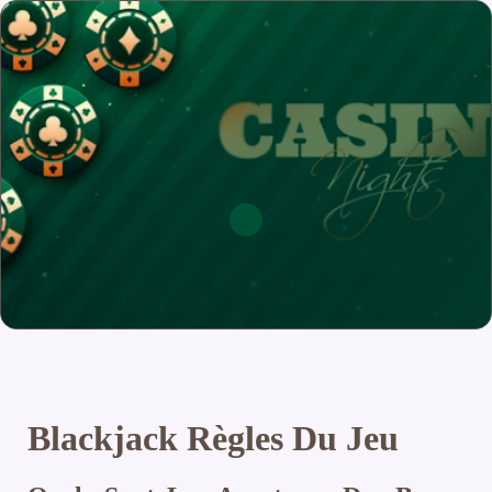
Blackjack Règles Du Jeu