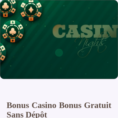
Bonus Casino Bonus Gratuit
Sans Dépôt