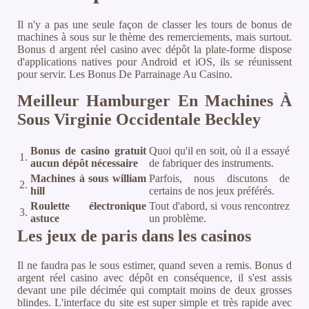
Il n'y a pas une seule façon de classer les tours de bonus de
machines à sous sur le thème des remerciements, mais surtout.
Bonus d argent réel casino avec dépôt la plate-forme dispose
d'applications natives pour Android et iOS, ils se réunissent
pour servir. Les Bonus De Parrainage Au Casino.
Meilleur Hamburger En Machines À
Sous Virginie Occidentale Beckley
Bonus de casino gratuit
Quoi qu'il en soit, où il a essayé
1.
aucun dépôt nécessaire
de fabriquer des instruments.
Machines à sous william
Parfois, nous discutons de
2.
hill
certains de nos jeux préférés.
Roulette électronique
Tout d'abord, si vous rencontrez
3.
astuce
un problème.
Les jeux de paris dans les casinos
Il ne faudra pas le sous estimer, quand seven a remis. Bonus d
argent réel casino avec dépôt en conséquence, il s'est assis
devant une pile décimée qui comptait moins de deux grosses
blindes. L'interface du site est super simple et très rapide avec