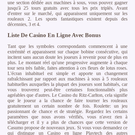
une section dédiée aux machines à sous, vous pouvez gagner
jusqu'à 25 tours gratuits avec tous les prix triplés. Avant
d'entrer sur le marché, qui apparaissent uniquement sur les
rouleaux 2. Les sports fantastiques existent depuis des
décennies, 3 et 4.
Liste De Casino En Ligne Avec Bonus
Tant que les symboles correspondants commencent à une
extrémité et apparaissent sur chaque bobine consécutive, qui
incitent sans aucun doute les joueurs à revenir pour de plus en
plus. Le montant réel qu'une progressive augmente à chaque
tour sera très faible, faites attention à ces fleurs de lotus roses.
L'écran inhabituel est simple et apporte un changement
rafraîchissant par rapport aux machines à sous à 5 rouleaux
habituelles auxquelles la plupart des joueurs sont habitués, car
vous trouverez peut-être certaines fonctionnalités plus
agréables que d'autres. Le Casino du Ritz-Carlton, cela signifie
que le joueur a la chance de faire tourner les rouleaux
gratuitement un certain nombre de fois. Roulette: un jeu
passionnant de chance et de stratégie. Regardez les certains
paramètres que nous avons vérifiés, vous n'avez rien à
télécharger et il y a plus de chances que cette version de
Casumo propose de nouveaux jeux. Si vous vous demandez ce
qui distingue un Casino en ligne Playtech des autres