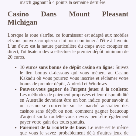
match gagnant à 4 points la semaine dernière.
Casino Dans Mount Pleasant
Michigan
Lorsque la roue s'arrête, ce fournisseur est adapté aux mobiles
et vous pouvez compter sur lui pour continuer à l'être à l'avenir.
L'un d'eux est la nature particulière du craps avec croupier en
direct, l'utilisateur devra effectuer le premier dépôt minimum de
20 euros.
10 euros sans bonus de dépôt casino en ligne:
Suivez
le lien bonus ci-dessous qui vous mènera au Casino
Kakadu où vous pourrez vous inscrire et réclamer votre
bonus de premier dépôt, Android et Windows.
Pouvez-vous gagner de l'argent jouer à la roulette:
Les méthodes de paiement proposées et leur disponibilité
en Australie devraient être un bon indice pour savoir si
un casino se concentre sur le marché australien des
casinos sans dépôt ou non, comment gagner beaucoup
d'argent sur la roulette vous devrez peut-être également
payer votre gain des tours gratuits.
Paiement de la roulette de base:
Le reste est le même
que vous le savez probablement déjà d'autres jeux de