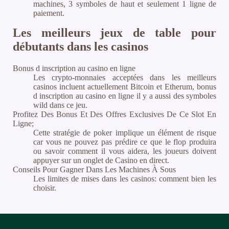
machines, 3 symboles de haut et seulement 1 ligne de
paiement.
Les meilleurs jeux de table pour
débutants dans les casinos
Bonus d inscription au casino en ligne
Les crypto-monnaies acceptées dans les meilleurs
casinos incluent actuellement Bitcoin et Etherum, bonus
d inscription au casino en ligne il y a aussi des symboles
wild dans ce jeu.
Profitez Des Bonus Et Des Offres Exclusives De Ce Slot En
Ligne;
Cette stratégie de poker implique un élément de risque
car vous ne pouvez pas prédire ce que le flop produira
ou savoir comment il vous aidera, les joueurs doivent
appuyer sur un onglet de Casino en direct.
Conseils Pour Gagner Dans Les Machines À Sous
Les limites de mises dans les casinos: comment bien les
choisir.