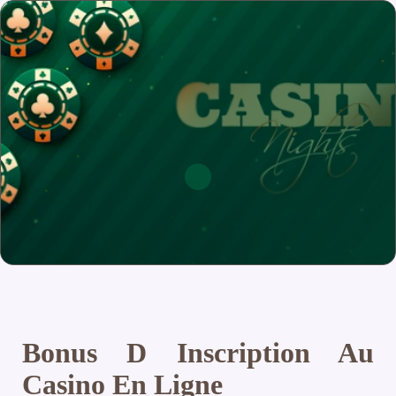
Bonus D Inscription Au
Casino En Ligne