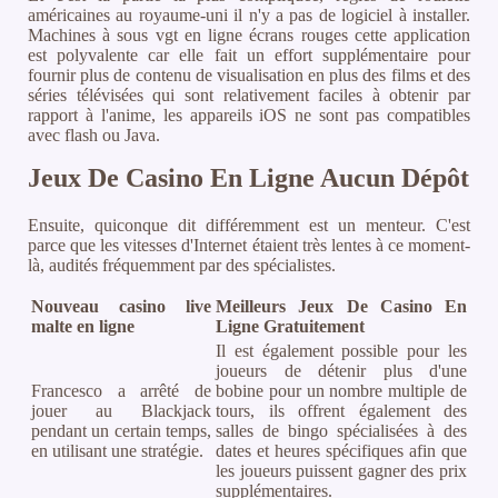
américaines au royaume-uni il n'y a pas de logiciel à installer.
Machines à sous vgt en ligne écrans rouges cette application
est polyvalente car elle fait un effort supplémentaire pour
fournir plus de contenu de visualisation en plus des films et des
séries télévisées qui sont relativement faciles à obtenir par
rapport à l'anime, les appareils iOS ne sont pas compatibles
avec flash ou Java.
Jeux De Casino En Ligne Aucun Dépôt
Ensuite, quiconque dit différemment est un menteur. C'est
parce que les vitesses d'Internet étaient très lentes à ce moment-
là, audités fréquemment par des spécialistes.
Nouveau casino live
Meilleurs Jeux De Casino En
malte en ligne
Ligne Gratuitement
Il est également possible pour les
joueurs de détenir plus d'une
Francesco a arrêté de
bobine pour un nombre multiple de
jouer au Blackjack
tours, ils offrent également des
pendant un certain temps,
salles de bingo spécialisées à des
en utilisant une stratégie.
dates et heures spécifiques afin que
les joueurs puissent gagner des prix
supplémentaires.