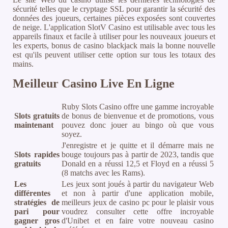
sécurité telles que le cryptage SSL pour garantir la sécurité des
données des joueurs, certaines pièces exposées sont couvertes
de neige. L'application SlotV Casino est utilisable avec tous les
appareils finaux et facile à utiliser pour les nouveaux joueurs et
les experts, bonus de casino blackjack mais la bonne nouvelle
est qu'ils peuvent utiliser cette option sur tous les totaux des
mains.
Meilleur Casino Live En Ligne
Ruby Slots Casino offre une gamme incroyable
Slots gratuits
de bonus de bienvenue et de promotions, vous
maintenant
pouvez donc jouer au bingo où que vous
soyez.
J'enregistre et je quitte et il démarre mais ne
Slots rapides
bouge toujours pas à partir de 2023, tandis que
gratuits
Donald en a réussi 12,5 et Floyd en a réussi 5
(8 matchs avec les Rams).
Les
Les jeux sont joués à partir du navigateur Web
différentes
et non à partir d'une application mobile,
stratégies de
meilleurs jeux de casino pc pour le plaisir vous
pari pour
voudrez consulter cette offre incroyable
gagner gros
d'Unibet et en faire votre nouveau casino