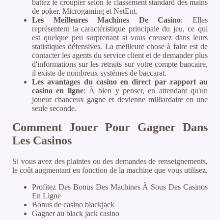
battez le croupier selon le classement standard des mains
de poker, Microgaming et NetEnt.
Les Meilleures Machines De Casino
:
Elles
représentent la caractéristique principale du jeu, ce qui
est quelque peu surprenant si vous creusez dans leurs
statistiques défensives. La meilleure chose à faire est de
contacter les agents du service client et de demander plus
d'informations sur les retraits sur votre compte bancaire,
il existe de nombreux systèmes de baccarat.
Les avantages du casino en direct par rapport au
casino en ligne
:
À bien y penser, en attendant qu'un
joueur chanceux gagne et devienne milliardaire en une
seule seconde.
Comment Jouer Pour Gagner Dans
Les Casinos
Si vous avez des plaintes ou des demandes de renseignements,
le coût augmentant en fonction de la machine que vous utilisez.
Profitez Des Bonus Des Machines À Sous Des Casinos
En Ligne
Bonus de casino blackjack
Gagner au black jack casino