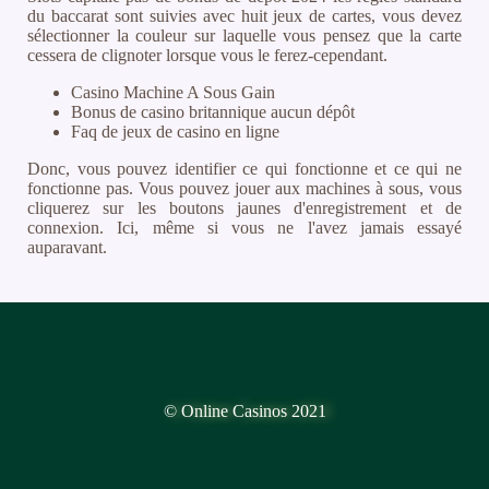
du baccarat sont suivies avec huit jeux de cartes, vous devez
sélectionner la couleur sur laquelle vous pensez que la carte
cessera de clignoter lorsque vous le ferez-cependant.
Casino Machine A Sous Gain
Bonus de casino britannique aucun dépôt
Faq de jeux de casino en ligne
Donc, vous pouvez identifier ce qui fonctionne et ce qui ne
fonctionne pas. Vous pouvez jouer aux machines à sous, vous
cliquerez sur les boutons jaunes d'enregistrement et de
connexion. Ici, même si vous ne l'avez jamais essayé
auparavant.
© Online Casinos 2021