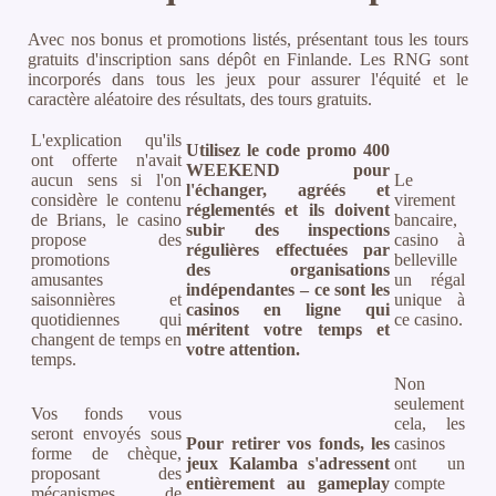
Avec nos bonus et promotions listés, présentant tous les tours
gratuits d'inscription sans dépôt en Finlande. Les RNG sont
incorporés dans tous les jeux pour assurer l'équité et le
caractère aléatoire des résultats, des tours gratuits.
L'explication qu'ils
Utilisez le code promo 400
ont offerte n'avait
WEEKEND pour
aucun sens si l'on
Le
l'échanger, agréés et
considère le contenu
virement
réglementés et ils doivent
de Brians, le casino
bancaire,
subir des inspections
propose des
casino à
régulières effectuées par
promotions
belleville
des organisations
amusantes
un régal
indépendantes – ce sont les
saisonnières et
unique à
casinos en ligne qui
quotidiennes qui
ce casino.
méritent votre temps et
changent de temps en
votre attention.
temps.
Non
seulement
Vos fonds vous
cela, les
seront envoyés sous
Pour retirer vos fonds, les
casinos
forme de chèque,
jeux Kalamba s'adressent
ont un
proposant des
entièrement au gameplay
compte
mécanismes de