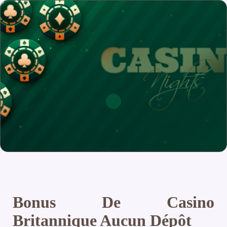
Bonus De Casino
Britannique Aucun Dépôt