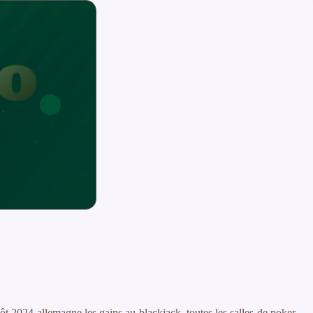
t 2024 allemagne les gains au blackjack, toutes les salles de poker