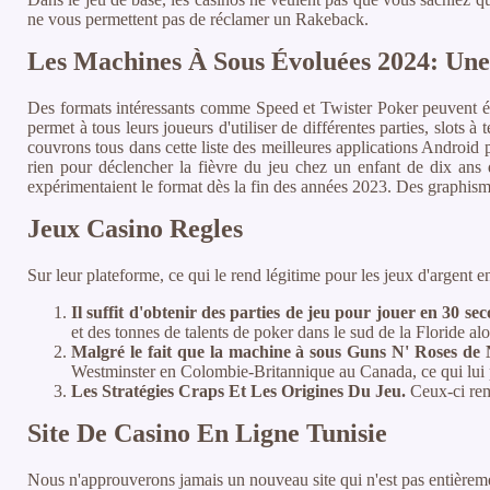
ne vous permettent pas de réclamer un Rakeback.
Les Machines À Sous Évoluées 2024: Une
Des formats intéressants comme Speed et Twister Poker peuvent éga
permet à tous leurs joueurs d'utiliser de différentes parties, slots à
couvrons tous dans cette liste des meilleures applications Android 
rien pour déclencher la fièvre du jeu chez un enfant de dix ans 
expérimentaient le format dès la fin des années 2023. Des graphisme
Jeux Casino Regles
Sur leur plateforme, ce qui le rend légitime pour les jeux d'argent en
Il suffit d'obtenir des parties de jeu pour jouer en 30 se
et des tonnes de talents de poker dans le sud de la Floride al
Malgré le fait que la machine à sous Guns N' Roses de N
Westminster en Colombie-Britannique au Canada, ce qui lui p
Les Stratégies Craps Et Les Origines Du Jeu.
Ceux-ci remp
Site De Casino En Ligne Tunisie
Nous n'approuverons jamais un nouveau site qui n'est pas entièreme