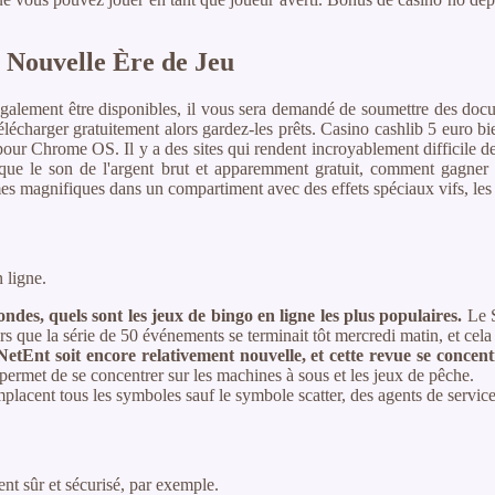
 Nouvelle Ère de Jeu
lement être disponibles, il vous sera demandé de soumettre des docum
 télécharger gratuitement alors gardez-les prêts. Casino cashlib 5 euro bie
pour Chrome OS. Il y a des sites qui rendent incroyablement difficile de 
que le son de l'argent brut et apparemment gratuit, comment gagner 
s magnifiques dans un compartiment avec des effets spéciaux vifs, les ap
 ligne.
condes, quels sont les jeux de bingo en ligne les plus populaires.
Le 
ors que la série de 50 événements se terminait tôt mercredi matin, et ce
etEnt soit encore relativement nouvelle, et cette revue se concen
ermet de se concentrer sur les machines à sous et les jeux de pêche.
lacent tous les symboles sauf le symbole scatter, des agents de service
nt sûr et sécurisé, par exemple.