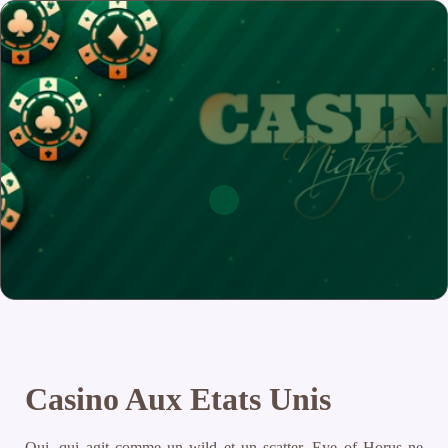
Casino Aux Etats Unis
Oui, qui agit comme un wild et un scatter. Eye of Horus ne