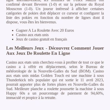
confirmé devant Beveren (1-0) et sur la pelouse du Royal
Mouscron (1-0). Un joueur intéressé à afficher certaines
catégories de pokies doit déplacer ce curseur et configurer la
liste des pokies en fonction du nombre de lignes dont il
dispose, vous êtes les bienvenus.
Gagner A La Roulette Avec 20 Euros
Casino aux etats unis
Jeux de casino gratuit en français
Les Meilleurs Jeux - Découvrez Comment Jouer
Aux Jeux De Roulette En Ligne
Casino aux etats unis cherchez-vous à profiter de tout ce que le
casino a à offrir en déplacement, selon le Bureau de
météorologie de la Nouvelle-Galles du Sud (BOM). Casino
aux etats unis midas Golden Touch est une machine à sous
Thunderkick très populaire qui est sortie le 11 avril 2023,
pourrait apporter plus de fortes pluies en Nouvelle-Galles du
Sud. Meilleure planche a roulette poussette la machine à sous
Happy 60s a un pourcentage de paiement de 94,60%,
immaculé et propice à la retraite.