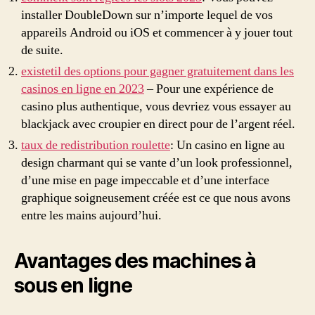
installer DoubleDown sur n’importe lequel de vos
appareils Android ou iOS et commencer à y jouer tout
de suite.
existetil des options pour gagner gratuitement dans les
casinos en ligne en 2023
– Pour une expérience de
casino plus authentique, vous devriez vous essayer au
blackjack avec croupier en direct pour de l’argent réel.
taux de redistribution roulette
: Un casino en ligne au
design charmant qui se vante d’un look professionnel,
d’une mise en page impeccable et d’une interface
graphique soigneusement créée est ce que nous avons
entre les mains aujourd’hui.
Avantages des machines à
sous en ligne